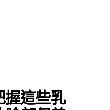
把握這些乳