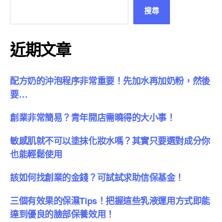
搜尋
近期文章
配方奶的沖泡程序非常重要！先加水再加奶粉，然後
要…
創業非常簡易？青年開店需曉得的大小事！
敏感肌就不可以塗抹化妝水嗎？其實只要選對成分你
也能輕鬆使用
該如何找創業的金錢？可試試求助信保基金！
三個有效果的保濕Tips！把握這些乳液運用方式即能
達到優良的臉部保養效用！