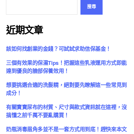
搜尋
近期文章
該如何找創業的金錢？可試試求助信保基金！
三個有效果的保濕Tips！把握這些乳液運用方式即能
達到優良的臉部保養效用！
想要挑選合適的洗髮精，絕對要先瞭解這一些常見到
成分！
有關寶寶尿布的材質、尺寸與款式資訊就在這裡，沒
搞懂之前千萬不要亂購買！
奶瓶消毒眉角多並不是一套方式用到底！趕快來本文